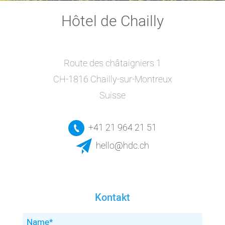
Hôtel de Chailly
Route des châtaigniers 1
CH-1816 Chailly-sur-Montreux
Suisse
+41 21 964 21 51
hello@hdc.ch
Kontakt