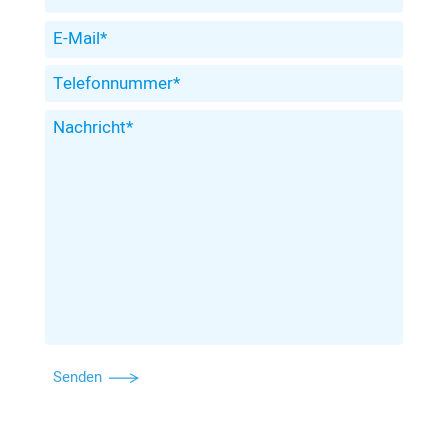
Senden