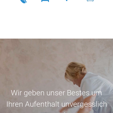
Wir geben unser Bestes um
Ihren Aufenthalt unvergesslich