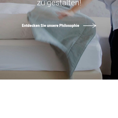
zu gestalten!
Entdecken Sie unsere Philosophie