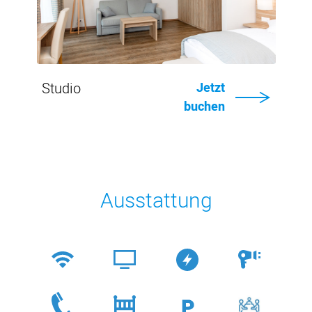
Studio
Jetzt
buchen
Ausstattung