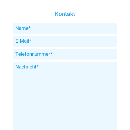
Kontakt