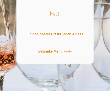
Bar
Ein geeigneter Ort für jeden Anlass
Getränke Menü