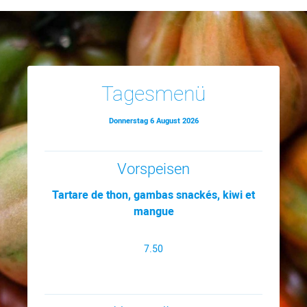
Tagesmenü
Donnerstag 6 August 2026
Vorspeisen
Tartare de thon, gambas snackés, kiwi et
mangue
7.50