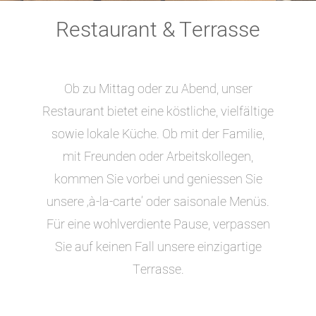
Restaurant & Terrasse
Ob zu Mittag oder zu Abend, unser
Restaurant bietet eine köstliche, vielfältige
sowie lokale Küche. Ob mit der Familie,
mit Freunden oder Arbeitskollegen,
kommen Sie vorbei und geniessen Sie
unsere ‚à-la-carte‘ oder saisonale Menüs.
Für eine wohlverdiente Pause, verpassen
Sie auf keinen Fall unsere einzigartige
Terrasse.