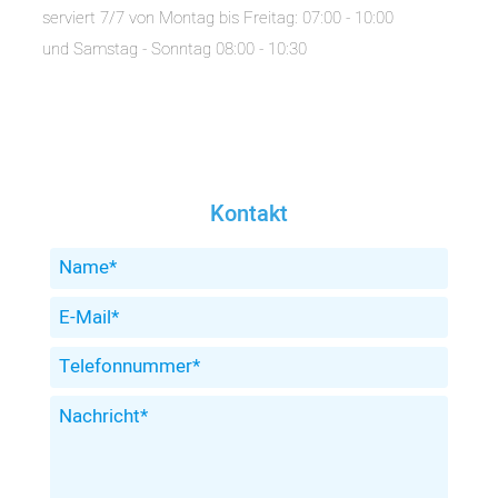
serviert 7/7 von Montag bis Freitag: 07:00 - 10:00
und Samstag - Sonntag 08:00 - 10:30
Kontakt