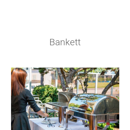
Bankett